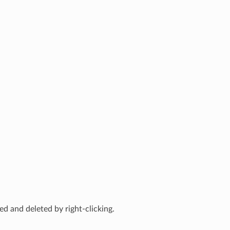
ted and deleted by right-clicking.