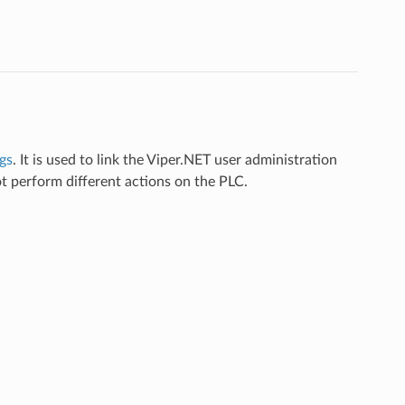
ngs
. It is used to link the Viper.NET user administration
ot perform different actions on the PLC.