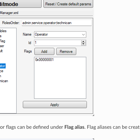
or flags can be defined under
Flag alias
. Flag aliases can be crea